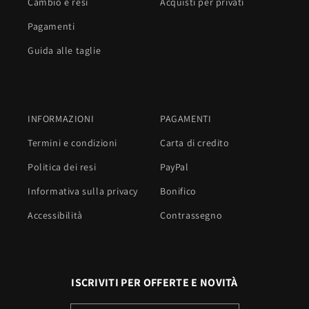
Cambio e resi
Acquisti per privati
Pagamenti
Guida alle taglie
INFORMAZIONI
PAGAMENTI
Termini e condizioni
Carta di credito
Politica dei resi
PayPal
Informativa sulla privacy
Bonifico
Accessibilità
Contrassegno
ISCRIVITI PER OFFERTE E NOVITÀ