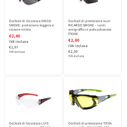
Occhiali di protezione scuri
Occhiali di Sicurezza DIEGO
RICARDO SMOKE – Lenti
SMOKE: protezione leggera e
antigraffio in policarbonato
visione nitida
EN166
€2,40
€2,80
IVA inclusa
IVA inclusa
€1,97
€2,30
IVA esclusa
IVA esclusa
Occhiali di Sicurezza LUIS
Occhiali di protezione TIEVA