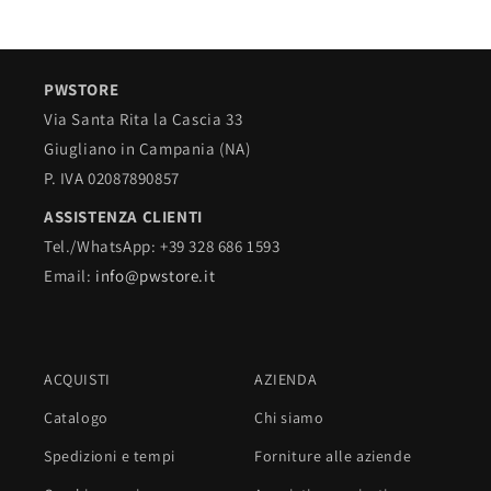
PWSTORE
Via Santa Rita la Cascia 33
Giugliano in Campania (NA)
P. IVA 02087890857
ASSISTENZA CLIENTI
Tel./WhatsApp: +39 328 686 1593
Email:
info@pwstore.it
ACQUISTI
AZIENDA
Catalogo
Chi siamo
Spedizioni e tempi
Forniture alle aziende