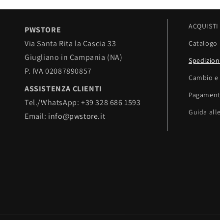
ACQUISTI
PWSTORE
Via Santa Rita la Cascia 33
Catalogo
Giugliano in Campania (NA)
Spedizion
P. IVA 02087890857
Cambio e 
ASSISTENZA CLIENTI
Pagament
Tel./WhatsApp: +39 328 686 1593
Guida alle
Email:
info@pwstore.it