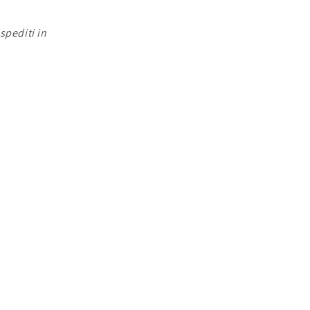
spediti in