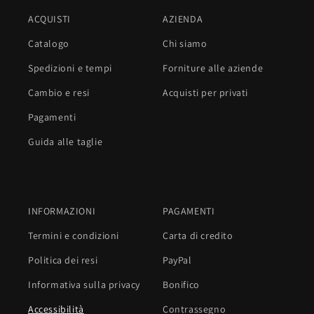
ACQUISTI
AZIENDA
Catalogo
Chi siamo
Spedizioni e tempi
Forniture alle aziende
Cambio e resi
Acquisti per privati
Pagamenti
Guida alle taglie
INFORMAZIONI
PAGAMENTI
Termini e condizioni
Carta di credito
Politica dei resi
PayPal
Informativa sulla privacy
Bonifico
Accessibilità
Contrassegno