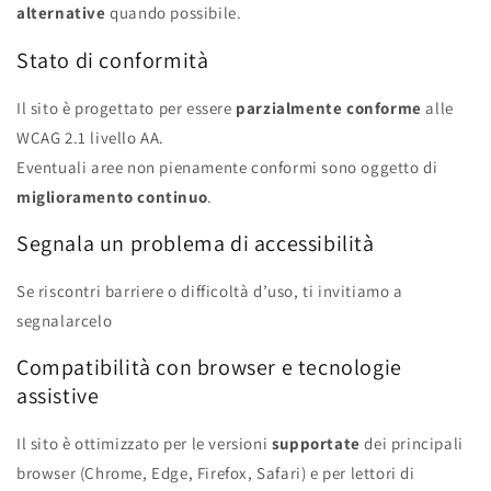
alternative
quando possibile.
Stato di conformità
Il sito è progettato per essere
parzialmente conforme
alle
WCAG 2.1 livello AA.
Eventuali aree non pienamente conformi sono oggetto di
miglioramento continuo
.
Segnala un problema di accessibilità
Se riscontri barriere o difficoltà d’uso, ti invitiamo a
segnalarcelo
Compatibilità con browser e tecnologie
assistive
Il sito è ottimizzato per le versioni
supportate
dei principali
browser (Chrome, Edge, Firefox, Safari) e per lettori di