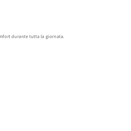
fort durante tutta la giornata.