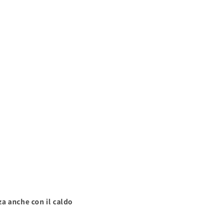
za anche con il caldo