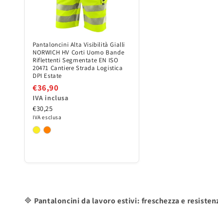
Pantaloncini Alta Visibilità Gialli
NORWICH HV Corti Uomo Bande
Riflettenti Segmentate EN ISO
20471 Cantiere Strada Logistica
DPI Estate
€36,90
IVA inclusa
€30,25
IVA esclusa
🔷
Pantaloncini da lavoro estivi: freschezza e resisten