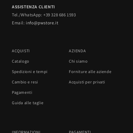
ASSISTENZA CLIENTI
Tel./WhatsApp: +39 328 686 1593
Email:
info@pwstore.it
ACQUISTI
AZIENDA
Catalogo
Chi siamo
Spedizioni e tempi
Forniture alle aziende
Cambio e resi
Acquisti per privati
Pagamenti
Guida alle taglie
INFORMAZIONI
PAGAMENTI