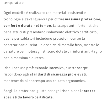
temperature.
Ogni modello è realizzato con materiali resistenti e
tecnologie all’avanguardia per offrire
massima protezione,
comfort e durata nel tempo
. Le scarpe antinfortunistiche
per elettricisti presentano isolamento elettrico certificato,
quelle per saldatori includono protezioni contro la
penetrazione di scintille e schizzi di metallo fuso, mentre le
calzature per motoseghisti sono dotate di rinforzi anti-taglio
per la massima sicurezza.
Ideali per uso professionale intensivo, queste scarpe
rispondono agli
standard di sicurezza più elevati
,
mantenendo al contempo una calzata ergonomica.
Scegli la protezione giusta per ogni rischio con le
scarpe
speciali da lavoro certificate
.