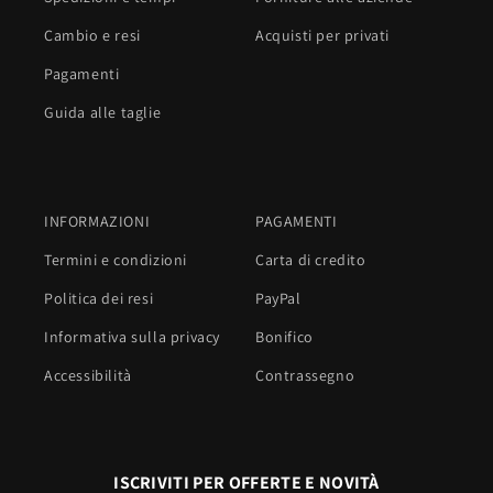
Cambio e resi
Acquisti per privati
Pagamenti
Guida alle taglie
INFORMAZIONI
PAGAMENTI
Termini e condizioni
Carta di credito
Politica dei resi
PayPal
Informativa sulla privacy
Bonifico
Accessibilità
Contrassegno
ISCRIVITI PER OFFERTE E NOVITÀ