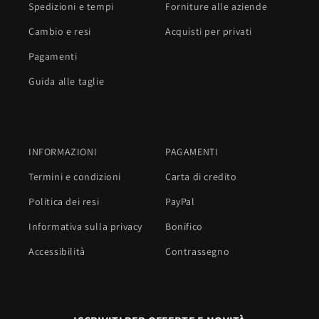
Spedizioni e tempi
Forniture alle aziende
Cambio e resi
Acquisti per privati
Pagamenti
Guida alle taglie
INFORMAZIONI
PAGAMENTI
Termini e condizioni
Carta di credito
Politica dei resi
PayPal
Informativa sulla privacy
Bonifico
Accessibilità
Contrassegno