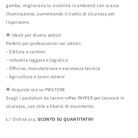
gamba, migliorano la visibilità in ambienti con scarsa
illuminazione, aumentando il livello di sicurezza per
l’operatore.
🔷 Ideali per diversi settori
Perfetti per professionisti nei settori:
– Edilizia e cantieri
– Industria leggera e logistica
– Officine, manutenzione e assistenza tecnica
– Agricoltura e lavori esterni
🔷 Acquista ora su PWSTORE
Scegli i pantaloni da lavoro reflex PAYPER per lavorare in
sicurezza, con stile e libertà di movimento.
👉 Ordina ora,
SCONTO SU QUANTITATIVI