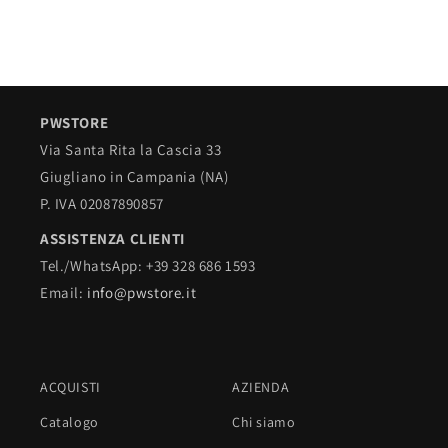
PWSTORE
Via Santa Rita la Cascia 33
Giugliano in Campania (NA)
P. IVA 02087890857
ASSISTENZA CLIENTI
Tel./WhatsApp: +39 328 686 1593
Email:
info@pwstore.it
ACQUISTI
AZIENDA
Catalogo
Chi siamo