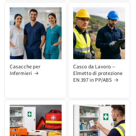
Casacche per
Casco da Lavoro –
Infermieri
Elmetto di protezione
EN 397 in PP/ABS