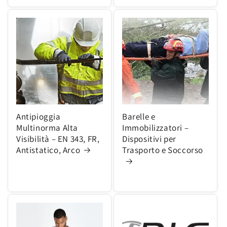
Antipioggia
Barelle e
Multinorma Alta
Immobilizzatori –
Visibilità – EN 343, FR,
Dispositivi per
Antistatico, Arco
Trasporto e Soccorso