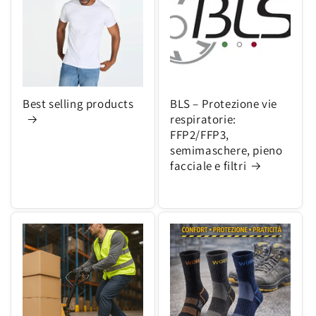
Best selling products
BLS – Protezione vie
respiratorie:
FFP2/FFP3,
semimaschere, pieno
facciale e filtri