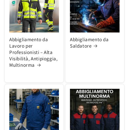
Abbigliamento da
Abbigliamento da
Lavoro per
Saldatore
Professionisti – Alta
Visibilità, Antipioggia,
Multinorma