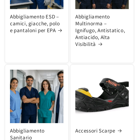
Abbigliamento ESD –
Abbigliamento
camici, giacche, polo
Multinorma –
e pantaloni per EPA
Ignifugo, Antistatico,
Antiacido, Alta
Visibilità
Abbigliamento
Accessori Scarpe
Sanitario