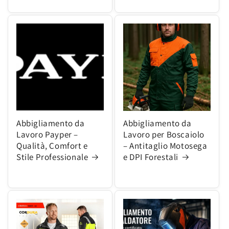
Abbigliamento da
Abbigliamento da
Lavoro Payper –
Lavoro per Boscaiolo
Qualità, Comfort e
– Antitaglio Motosega
Stile Professionale
e DPI Forestali