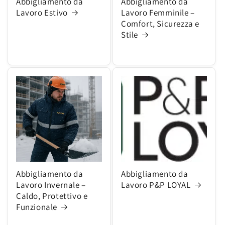
Abbigliamento da
Abbigliamento da
Lavoro Estivo
Lavoro Femminile –
Comfort, Sicurezza e
Stile
Abbigliamento da
Abbigliamento da
Lavoro Invernale –
Lavoro P&P LOYAL
Caldo, Protettivo e
Funzionale