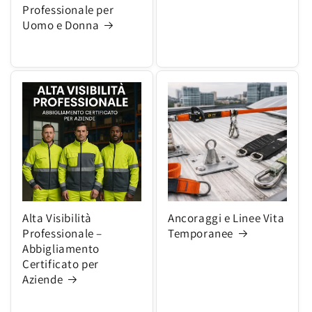
Professionale per
Uomo e Donna
Alta Visibilità
Ancoraggi e Linee Vita
Professionale –
Temporanee
Abbigliamento
Certificato per
Aziende