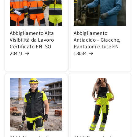
Abbigliamento Alta
Abbigliamento
Visibilità da Lavoro
Antiacido – Giacche,
Certificato EN ISO
Pantaloni e Tute EN
20471
13034