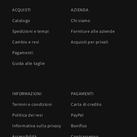
ACQUISTI
AZIENDA
Catalogo
Chi siamo
Spedizioni e tempi
Forniture alle aziende
Cambio e resi
Acquisti per privati
Pagamenti
Guida alle taglie
INFORMAZIONI
PAGAMENTI
Termini e condizioni
Carta di credito
Politica dei resi
PayPal
Informativa sulla privacy
Bonifico
Accessibilità
Contrassegno