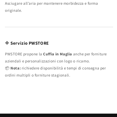
Asciugare all’aria per mantenere morbidezza e forma
originale.
🔷
Servizio PWSTORE
PWSTORE propone la
Cuffia in Maglia
anche per forniture
aziendali e personalizzazioni con logo o ricamo.
📦
Nota:
richiedere disponibilità e tempi di consegna per
ordini multipli o forniture stagionali.