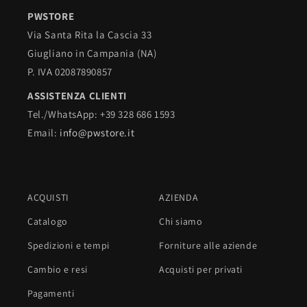
PWSTORE
Via Santa Rita la Cascia 33
Giugliano in Campania (NA)
P. IVA 02087890857
ASSISTENZA CLIENTI
Tel./WhatsApp: +39 328 686 1593
Email:
info@pwstore.it
ACQUISTI
AZIENDA
Catalogo
Chi siamo
Spedizioni e tempi
Forniture alle aziende
Cambio e resi
Acquisti per privati
Pagamenti